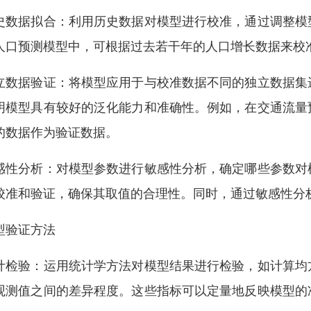
史数据拟合：利用历史数据对模型进行校准，通过调整模
人口预测模型中，可根据过去若干年的人口增长数据来校
立数据验证：将模型应用于与校准数据不同的独立数据集
明模型具有较好的泛化能力和准确性。例如，在交通流量
的数据作为验证数据。
感性分析：对模型参数进行敏感性分析，确定哪些参数对
校准和验证，确保其取值的合理性。同时，通过敏感性分
型验证方法
计检验：运用统计学方法对模型结果进行检验，如计算均
观测值之间的差异程度。这些指标可以定量地反映模型的