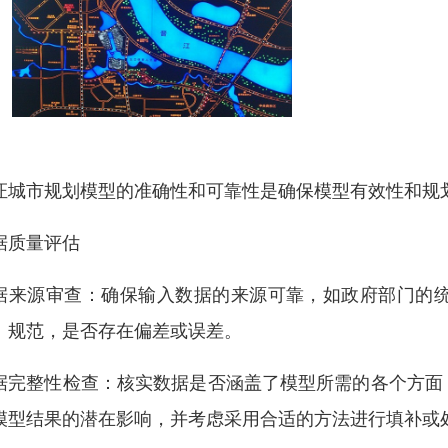
证城市规划模型的准确性和可靠性是确保模型有效性和规
据质量评估
据来源审查：确保输入数据的来源可靠，如政府部门的
、规范，是否存在偏差或误差。
据完整性检查：核实数据是否涵盖了模型所需的各个方面
模型结果的潜在影响，并考虑采用合适的方法进行填补或