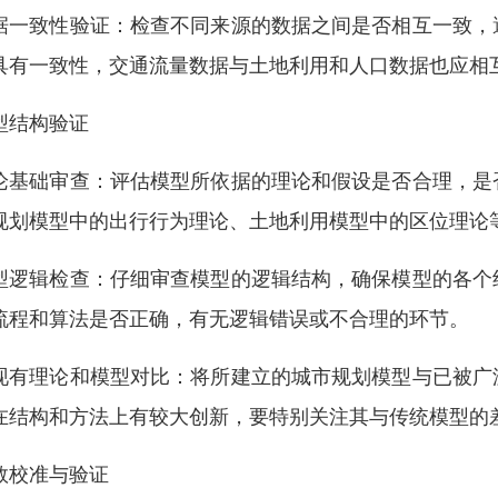
据一致性验证：检查不同来源的数据之间是否相互一致，
具有一致性，交通流量数据与土地利用和人口数据也应相
型结构验证
论基础审查：评估模型所依据的理论和假设是否合理，是
规划模型中的出行行为理论、土地利用模型中的区位理论
型逻辑检查：仔细审查模型的逻辑结构，确保模型的各个
流程和算法是否正确，有无逻辑错误或不合理的环节。
现有理论和模型对比：将所建立的城市规划模型与已被广
在结构和方法上有较大创新，要特别关注其与传统模型的
数校准与验证