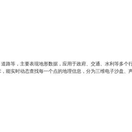
、道路等，主要表现地形数据，应用于政府、交通、水利等多个
术，能实时动态查找每一个点的地理信息，分为三维电子沙盘、