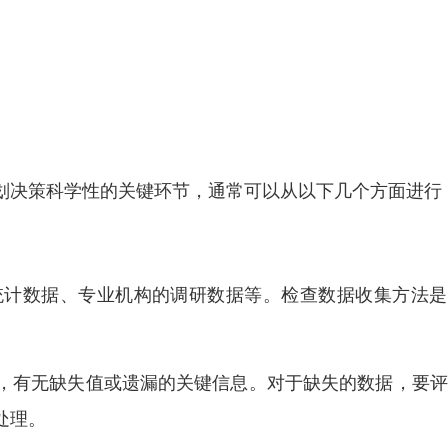
划决策科学性的关键环节，通常可以从以下几个方面进行
统计数据、专业机构的调研数据等。检查数据收集方法是
，有无缺失值或遗漏的关键信息。对于缺失的数据，要评
处理。