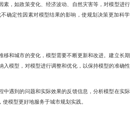
因素，如政策变化、经济波动、自然灾害等，对模型进行
化不确定性因素对模型结果的影响，使规划决策更加科学
推移和城市的变化，模型需要不断更新和改进。建立长期
纳入模型，对模型进行调整和优化，以保持模型的准确性
程中遇到的问题和实际效果的反馈信息，分析模型在实际
，使模型更好地服务于城市规划实践。