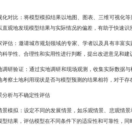
。
视化对比：将模型模拟结果以地图、图表、三维可视化等
以直观地发现模型结果与实际情况的偏差，有助于快速识
家评估：邀请城市规划领域的专家、学者以及具有丰富实
的科学性、合理性和实用性进行判断，提出改进意见和建
地调研验证：通过实地调研和现场观测，收集实际数据与
地考察土地利用现状是否与模型预测的结果相符，对于存
景分析与不确定性评估
情景模拟：设定不同的发展情景，如乐观情景、悲观情景
模型结果，评估模型在不同条件下的适应性和可靠性，同