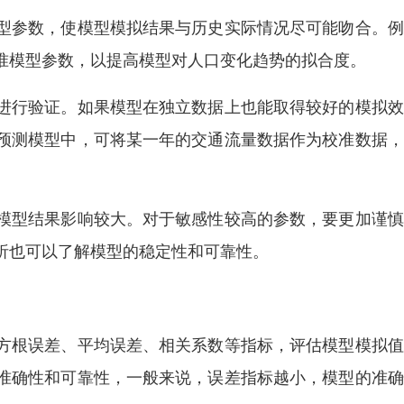
型参数，使模型模拟结果与历史实际情况尽可能吻合。例
准模型参数，以提高模型对人口变化趋势的拟合度。
进行验证。如果模型在独立数据上也能取得较好的模拟效
预测模型中，可将某一年的交通流量数据作为校准数据，
模型结果影响较大。对于敏感性较高的参数，要更加谨慎
析也可以了解模型的稳定性和可靠性。
方根误差、平均误差、相关系数等指标，评估模型模拟值
准确性和可靠性，一般来说，误差指标越小，模型的准确