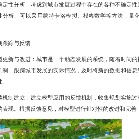
确定性分析：考虑到城市发展过程中存在的各种不确定性
性分析。可以采用蒙特卡洛模拟、模糊数学等方法，量
。
期跟踪与反馈
型更新与改进：城市是一个动态发展的系统，随着时间的
机制，跟踪城市发展的实际情况，及时将新的数据和信息
性。
馈机制建立：建立模型应用的反馈机制，收集规划实施过
的表现。根据反馈意见，对模型进行针对性的改进和完善