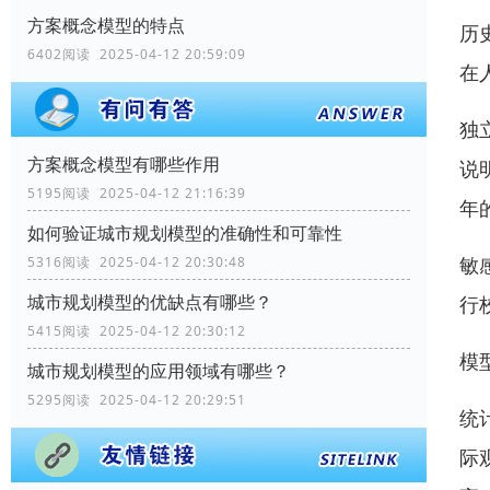
方案概念模型的特点
历
6402阅读 2025-04-12 20:59:09
在
独
方案概念模型有哪些作用
说
5195阅读 2025-04-12 21:16:39
年
如何验证城市规划模型的准确性和可靠性
敏
5316阅读 2025-04-12 20:30:48
城市规划模型的优缺点有哪些？
行
5415阅读 2025-04-12 20:30:12
模
城市规划模型的应用领域有哪些？
5295阅读 2025-04-12 20:29:51
统
际