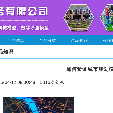
产品信息
产品分类
产品知识
有问
品知识
如何验证城市规划
25-04-12 08:30:48 5316次浏览