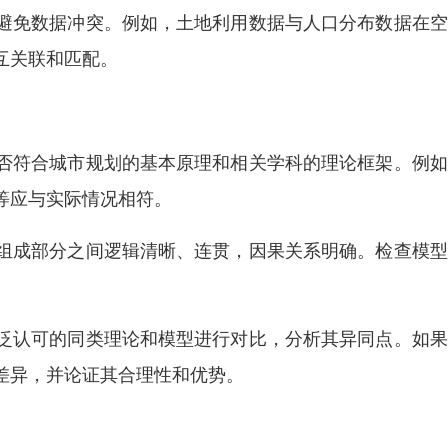
避免数据冲突。例如，土地利用数据与人口分布数据在空
互关联和匹配。
否符合城市规划的基本原理和相关学科的理论框架。例如
等应与实际情况相符。
组成部分之间逻辑清晰、连贯，因果关系明确。检查模型
泛认可的同类理论和模型进行对比，分析其异同点。如果
差异，并论证其合理性和优势。