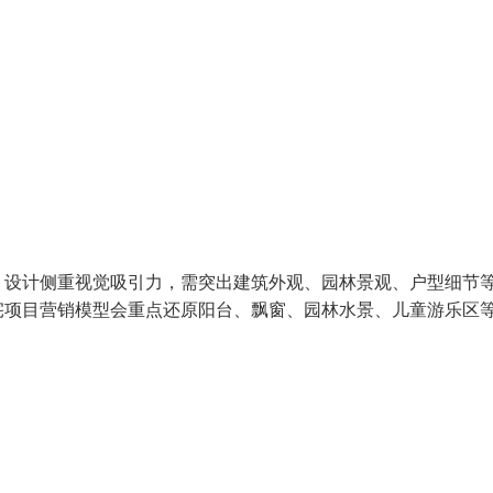
。设计侧重视觉吸引力，需突出建筑外观、园林景观、户型细节
宅项目营销模型会重点还原阳台、飘窗、园林水景、儿童游乐区