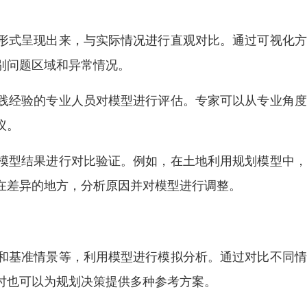
形式呈现出来，与实际情况进行直观对比。通过可视化方
别问题区域和异常情况。
践经验的专业人员对模型进行评估。专家可以从专业角度
议。
模型结果进行对比验证。例如，在土地利用规划模型中，
在差异的地方，分析原因并对模型进行调整。
和基准情景等，利用模型进行模拟分析。通过对比不同情
时也可以为规划决策提供多种参考方案。