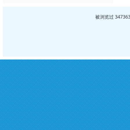
被浏览过 3473