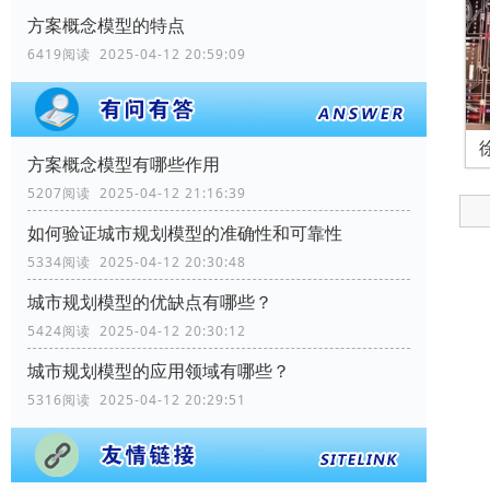
方案概念模型的特点
6419阅读 2025-04-12 20:59:09
方案概念模型有哪些作用
5207阅读 2025-04-12 21:16:39
如何验证城市规划模型的准确性和可靠性
5334阅读 2025-04-12 20:30:48
城市规划模型的优缺点有哪些？
5424阅读 2025-04-12 20:30:12
城市规划模型的应用领域有哪些？
5316阅读 2025-04-12 20:29:51