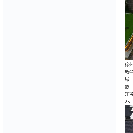
徐
数
域
数
江
25-