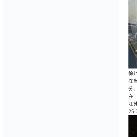
徐
在
分
在
江
25-