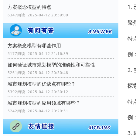
1
方案概念模型的特点
6347阅读 2025-04-12 20:59:09
聚
特
方案概念模型有哪些作用
例
5177阅读 2025-04-12 21:16:39
如何验证城市规划模型的准确性和可靠性
2
5261阅读 2025-04-12 20:30:48
城市规划模型的优缺点有哪些？
探
5392阅读 2025-04-12 20:30:12
特
城市规划模型的应用领域有哪些？
5242阅读 2025-04-12 20:29:51
例
3