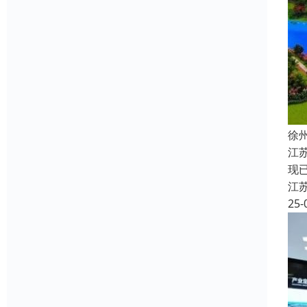
徐
江
现
江
25-